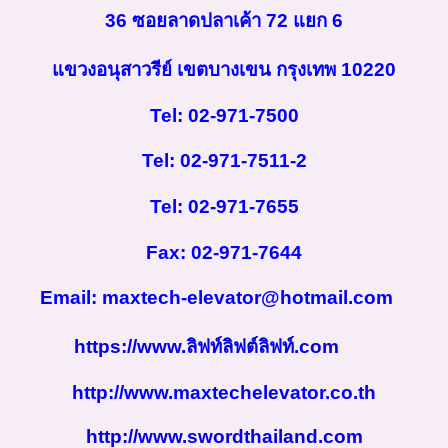
36 ซอยลาดปลาเค้า 72 แยก 6
แขวงอนุสาวรีย์ เขตบางเขน กรุงเทพ 10220
Tel:
02-971-7500
Tel: 02-971-7511-2
Tel: 02-971-7655
Fax:
02-971-7644
Email:
maxtech-elevator@hotmail.com
https://www.ลิฟท์ลิฟต์ลิฟท์.com
http://www.maxtechelevator.co.th
http://www.swordthailand.com