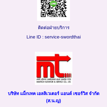
ติดต่อฝ่ายบริการ
Line ID : service-swordthai
บริษัท แม็กเทค เอลลิเวเตอร์ แอนด์ เซอร์วิส จำกัด
(ส.น.ญ)