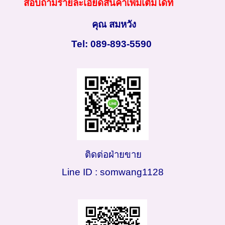
สอบถามรายละเอียดสินค้าเพิ่มเติมได้ที่
คุณ สมหวัง
Tel: 089-893-5590
ติดต่อฝ่ายขาย
Line ID : somwang1128