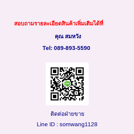
สอบถามรายละเอียดสินค้าเพิ่มเติมได้ที่
คุณ สมหวัง
Tel: 089-893-5590
ติดต่อฝ่ายขาย
Line ID : somwang1128