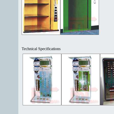
Technical Specifications