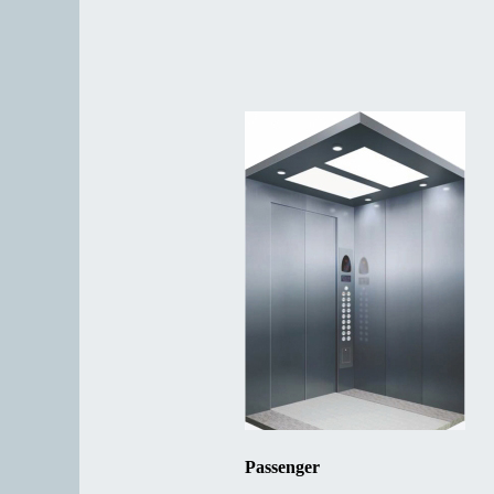
Passenger