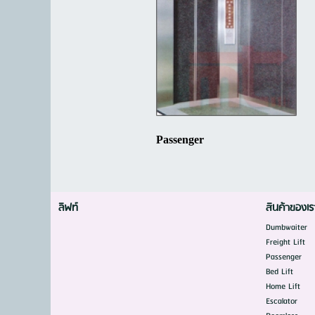
Passenger
ลิฟท์
สินค้าของเร
Dumbwaiter
Freight Lift
Passenger
Bed Lift
Home Lift
Escalator