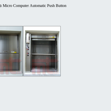
ือ Micro Computer Automatic Push Button