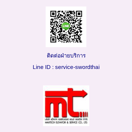
ติดต่อฝ่ายบริการ
Line ID : service-swordthai