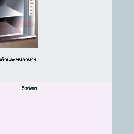
ินค้าและขนอาหาร
ติดต่อเรา